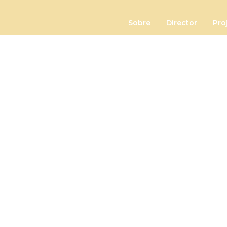
Sobre
Director
Pro