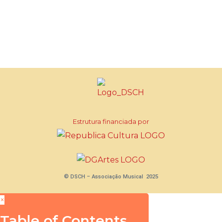
Estrutura financiada por
© DSCH – Associação Musical 2025
×
Table of Contents