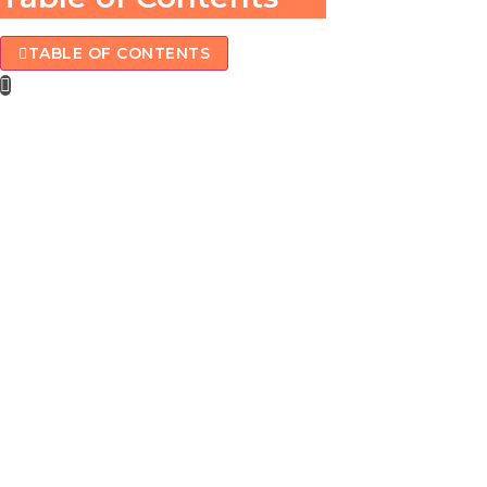
TABLE OF CONTENTS