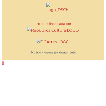
Estrutura financiada por
© DSCH – Associação Musical 2025