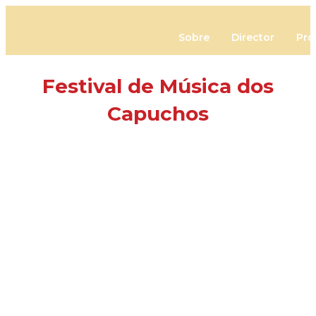
Sobre
Director
Pro
Festival de Música dos
Capuchos