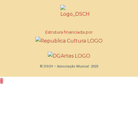
Estrutura financiada por
© DSCH – Associação Musical 2025