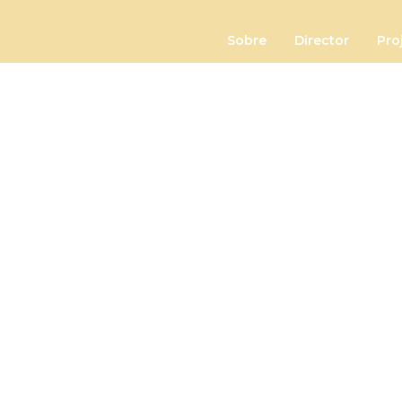
Sobre
Director
Pro