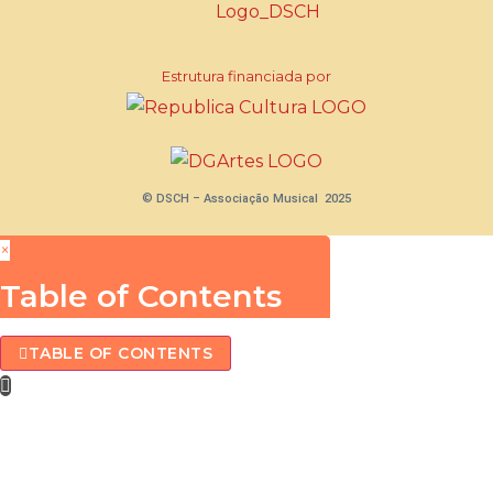
Estrutura financiada por
© DSCH – Associação Musical 2025
×
Table of Contents
TABLE OF CONTENTS