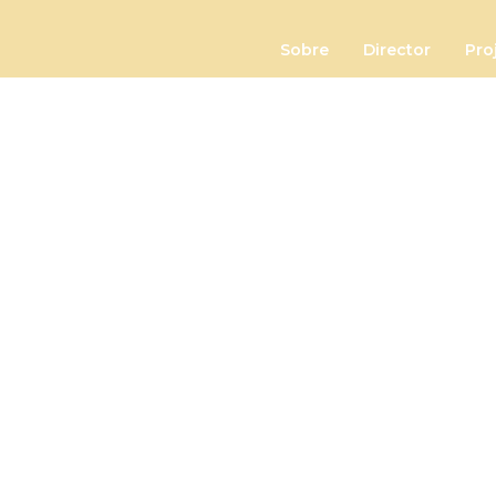
Sobre
Director
Pro