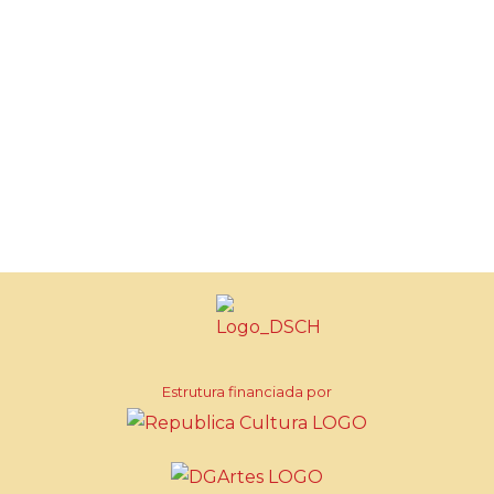
Estrutura financiada por