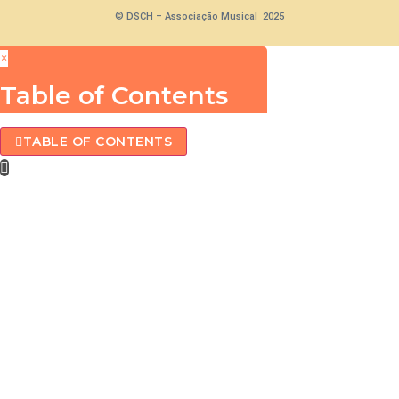
© DSCH – Associação Musical 2025
×
Table of Contents
TABLE OF CONTENTS