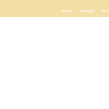
Sobre
Director
Pro