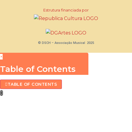
Estrutura financiada por
© DSCH – Associação Musical 2025
×
Table of Contents
TABLE OF CONTENTS