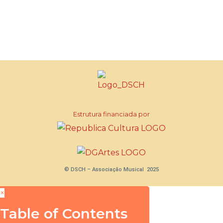
Estrutura financiada por
© DSCH – Associação Musical 2025
×
Table of Contents