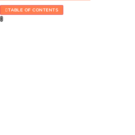
TABLE OF CONTENTS