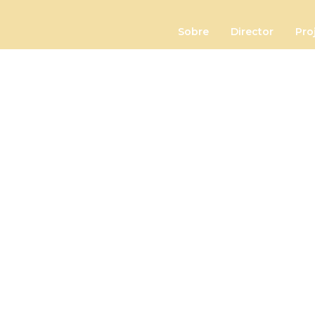
Sobre
Director
Pro