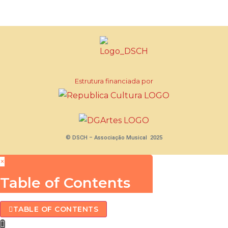
Estrutura financiada por
© DSCH – Associação Musical 2025
×
Table of Contents
TABLE OF CONTENTS