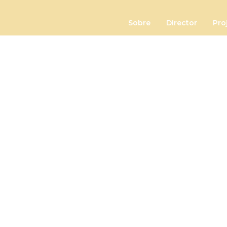
Sobre
Director
Pro