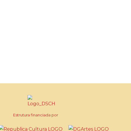
Estrutura financiada por