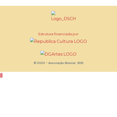
Estrutura financiada por
© DSCH – Associação Musical 2025