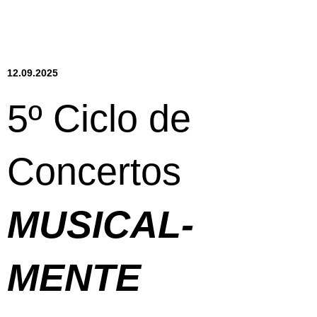
12.09.2025
5º Ciclo de
Concertos
MUSICAL-
MENTE