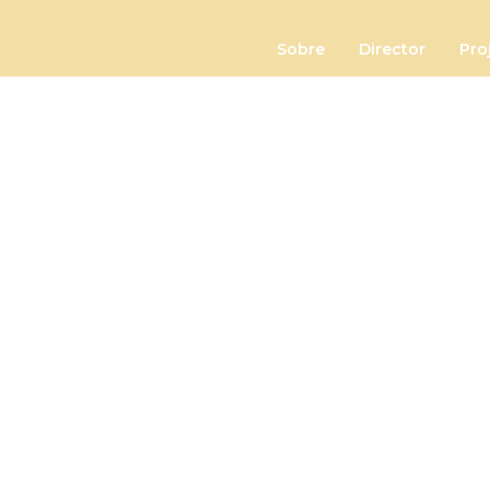
Sobre
Director
Pro