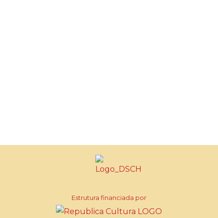
Estrutura financiada por