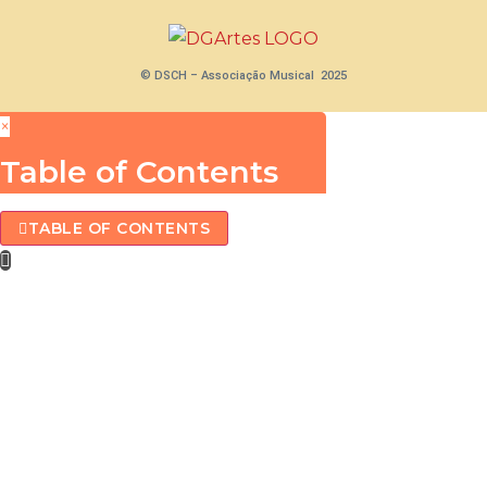
© DSCH – Associação Musical 2025
×
Table of Contents
TABLE OF CONTENTS